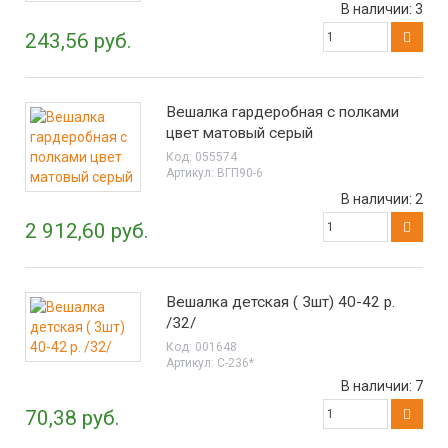
В наличии:
3
243,56 руб.
Вешалка гардеробная с полками
цвет матовый серый
Код:
055574
Артикул:
ВГП90-6
В наличии:
2
2 912,60 руб.
Вешалка детская ( 3шт) 40-42 р.
/32/
Код:
001648
Артикул:
С-236*
В наличии:
7
70,38 руб.