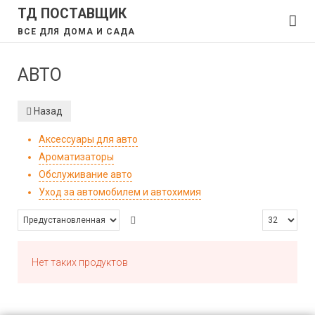
ТД ПОСТАВЩИК
ВСЕ ДЛЯ ДОМА И САДА
АВТО
Назад
Аксессуары для авто
Ароматизаторы
Обслуживание авто
Уход за автомобилем и автохимия
Нет таких продуктов