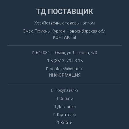
ТД ПОСТАВЩИК
Хозяйственные товары - оптом
Омск, Тюмень, Курган, Новосибирская обл.
КОНТАКТЫ
644031, г. Омск, ул. Лескова, 4/3
8 (3812) 79-03-18
postav55@mail.ru
ИНФОРМАЦИЯ
Покупателю
Оплата
Доставка
Контакты
Войти