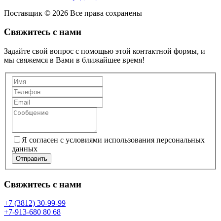
Поставщик © 2026 Все права сохранены
Свяжитесь с нами
Задайте свой вопрос с помощью этой контактной формы, и
мы свяжемся в Вами в ближайшее время!
Я согласен с условиями использования персональных
данных
Отправить
Свяжитесь с нами
+7 (3812) 30-99-99
+7-913-680 80 68