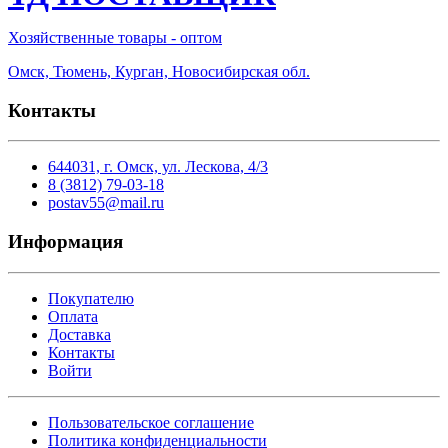
Хозяйственные товары - оптом
Омск, Тюмень, Курган, Новосибирская обл.
Контакты
644031, г. Омск, ул. Лескова, 4/3
8 (3812) 79-03-18
postav55@mail.ru
Информация
Покупателю
Оплата
Доставка
Контакты
Войти
Пользовательское соглашение
Политика конфиденциальности