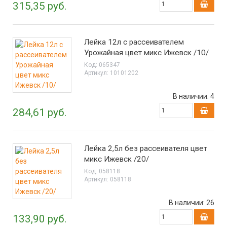
315,35 руб.
Лейка 12л с рассеивателем
Урожайная цвет микс Ижевск /10/
Код:
065347
Артикул:
10101202
В наличии:
4
284,61 руб.
Лейка 2,5л без рассеивателя цвет
микс Ижевск /20/
Код:
058118
Артикул:
058118
В наличии:
26
133,90 руб.