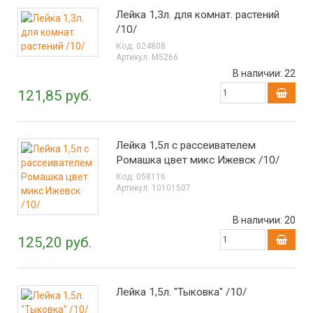
Лейка 1,3л. для комнат. растений
/10/
Код:
024808
Артикул:
М5266
В наличии:
22
121,85 руб.
Лейка 1,5л с рассеивателем
Ромашка цвет микс Ижевск /10/
Код:
058116
Артикул:
10101507
В наличии:
20
125,20 руб.
Лейка 1,5л. "Тыковка" /10/