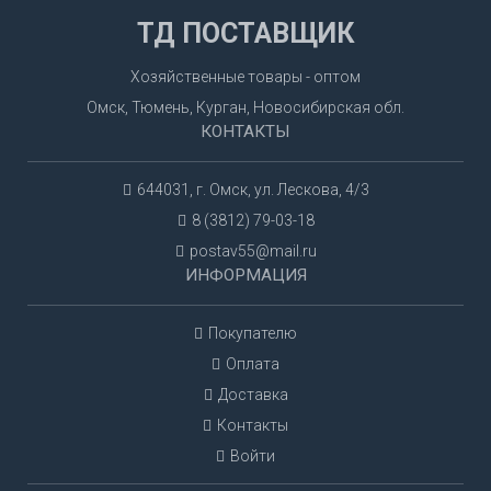
ТД ПОСТАВЩИК
Хозяйственные товары - оптом
Омск, Тюмень, Курган, Новосибирская обл.
КОНТАКТЫ
644031, г. Омск, ул. Лескова, 4/3
8 (3812) 79-03-18
postav55@mail.ru
ИНФОРМАЦИЯ
Покупателю
Оплата
Доставка
Контакты
Войти