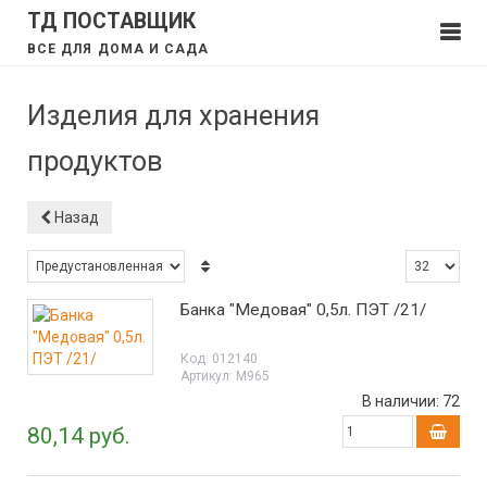
ТД ПОСТАВЩИК
ВСЕ ДЛЯ ДОМА И САДА
Изделия для хранения
продуктов
Назад
Банка "Медовая" 0,5л. ПЭТ /21/
Код:
012140
Артикул:
М965
В наличии:
72
80,14 руб.