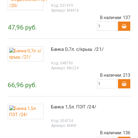
Код:
021979
Артикул:
М4974
В наличии:
137
47,96 руб.
Банка 0,7л. с/крыш. /21/
Код:
048790
Артикул:
М6224
В наличии:
213
66,96 руб.
Банка 1,5л. ПЭТ /24/
Код:
004724
Артикул:
М490
В наличии:
136