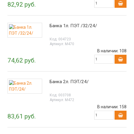
82,92 руб.
Банка 1л. ПЭТ /32/24/
Код:
004723
Артикул:
М470
В наличии:
108
74,62 руб.
Банка 2л. ПЭТ/24/
Код:
003708
Артикул:
М472
В наличии:
158
83,61 руб.