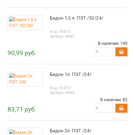
Бидон 1,5 л. ПЭТ /32/24/
Код:
004721
Артикул:
М467
В наличии:
140
90,99 руб.
Бидон 1л. ПЭТ /24/
Код:
004722
Артикул:
М469
В наличии:
82
83,71 руб.
Бидон 2л. ПЭТ /24/