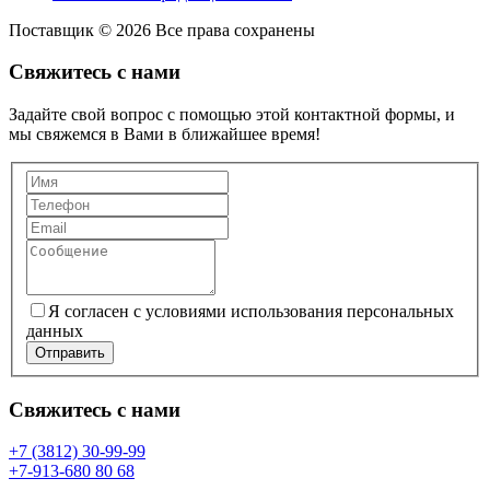
Поставщик © 2026 Все права сохранены
Свяжитесь с нами
Задайте свой вопрос с помощью этой контактной формы, и
мы свяжемся в Вами в ближайшее время!
Я согласен с условиями использования персональных
данных
Отправить
Свяжитесь с нами
+7 (3812) 30-99-99
+7-913-680 80 68