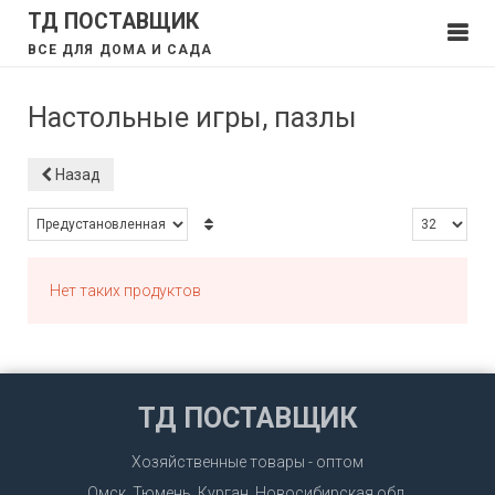
ТД ПОСТАВЩИК
ВСЕ ДЛЯ ДОМА И САДА
Настольные игры, пазлы
Назад
Нет таких продуктов
ТД ПОСТАВЩИК
Хозяйственные товары - оптом
Омск, Тюмень, Курган, Новосибирская обл.