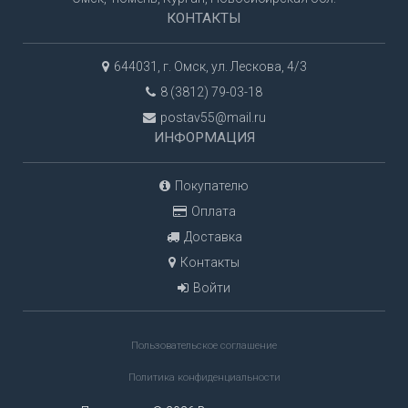
КОНТАКТЫ
644031, г. Омск, ул. Лескова, 4/3
8 (3812) 79-03-18
postav55@mail.ru
ИНФОРМАЦИЯ
Покупателю
Оплата
Доставка
Контакты
Войти
Пользовательское соглашение
Политика конфиденциальности