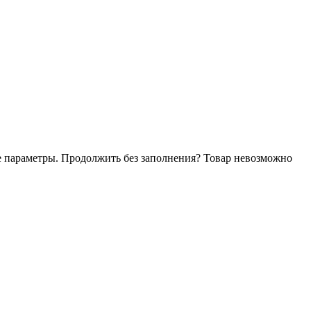
е параметры. Продолжить без заполнения?
Товар невозможно