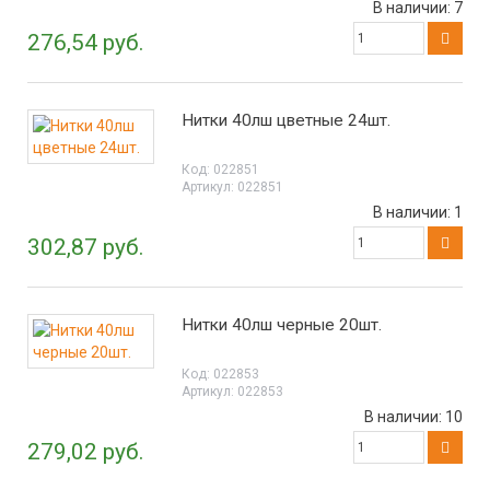
В наличии:
7
276,54 руб.
Нитки 40лш цветные 24шт.
Код:
022851
Артикул:
022851
В наличии:
1
302,87 руб.
Нитки 40лш черные 20шт.
Код:
022853
Артикул:
022853
В наличии:
10
279,02 руб.