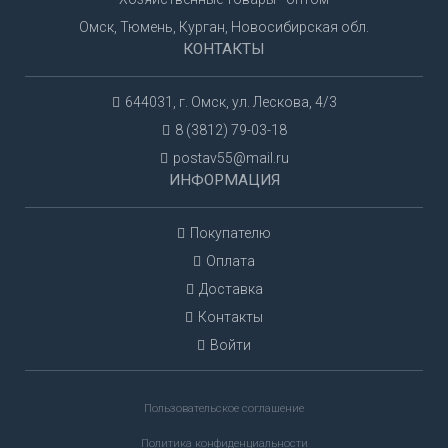
Омск, Тюмень, Курган, Новосибирская обл.
КОНТАКТЫ
644031, г. Омск, ул. Лескова, 4/3
8 (3812) 79-03-18
postav55@mail.ru
ИНФОРМАЦИЯ
Покупателю
Оплата
Доставка
Контакты
Войти
Пользовательское соглашение
Политика конфиденциальности