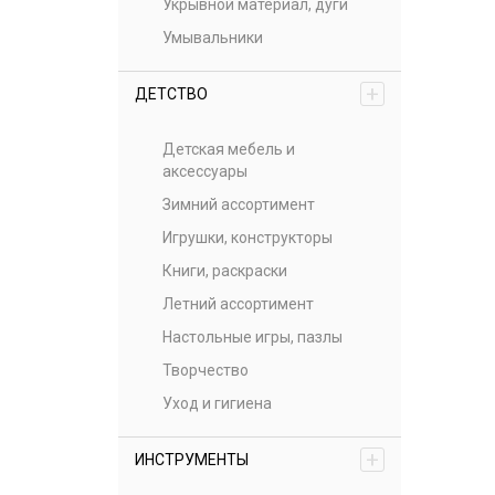
Укрывной материал, дуги
Умывальники
+
ДЕТСТВО
Детская мебель и
аксессуары
Зимний ассортимент
Игрушки, конструкторы
Книги, раскраски
Летний ассортимент
Настольные игры, пазлы
Творчество
Уход и гигиена
+
ИНСТРУМЕНТЫ