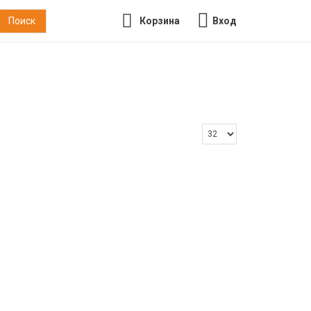
Корзина
Вход