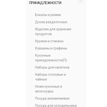
+
ПРИНАДЛЕЖНОСТИ
Бокалы и рюмки
Доски разделочные
Изделия для хранения
продуктов
Кружки и стаканы
Кувшины и графины
Кухонные
принадлежности(П)
Наборы для напитков
Наборы столовые и
чайные
Ножи кухонные и
аксессуары
Посуда алюминиевая
Посуда для холодильника