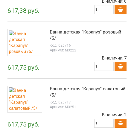
В наличии:
6
617,38 руб.
Ванна детская "Карапуз" розовый
/5/
Код:
026716
Артикул:
М3222
В наличии:
7
617,75 руб.
Ванна детская "Карапуз" салатовый
/5/
Код:
026717
Артикул:
М3251
В наличии:
2
617,75 руб.