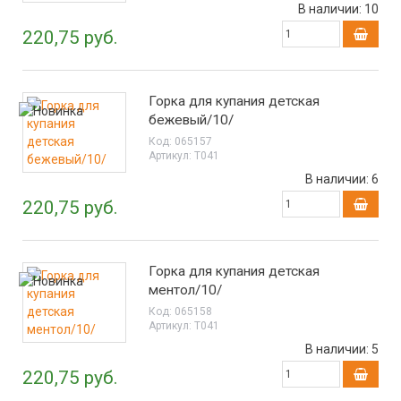
В наличии:
10
220,75 руб.
Горка для купания детская
бежевый/10/
Код:
065157
Артикул:
Т041
В наличии:
6
220,75 руб.
Горка для купания детская
ментол/10/
Код:
065158
Артикул:
Т041
В наличии:
5
220,75 руб.