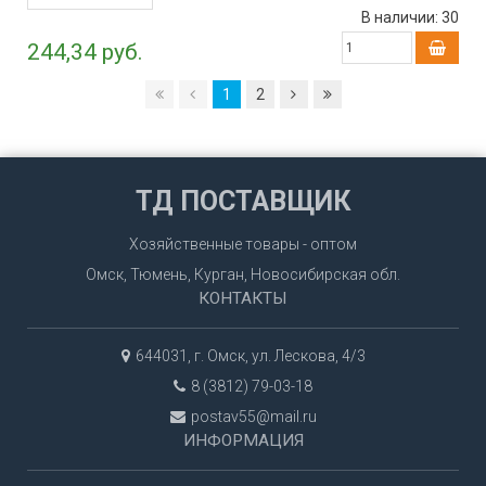
В наличии:
30
244,34 руб.
1
2
ТД ПОСТАВЩИК
Хозяйственные товары - оптом
Омск, Тюмень, Курган, Новосибирская обл.
КОНТАКТЫ
644031, г. Омск, ул. Лескова, 4/3
8 (3812) 79-03-18
postav55@mail.ru
ИНФОРМАЦИЯ