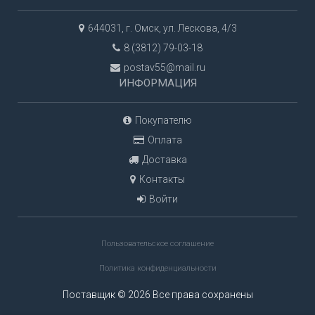
644031, г. Омск, ул. Лескова, 4/3
8 (3812) 79-03-18
postav55@mail.ru
ИНФОРМАЦИЯ
Покупателю
Оплата
Доставка
Контакты
Войти
Пользовательское соглашение
Политика конфиденциальности
Поставщик © 2026 Все права сохранены