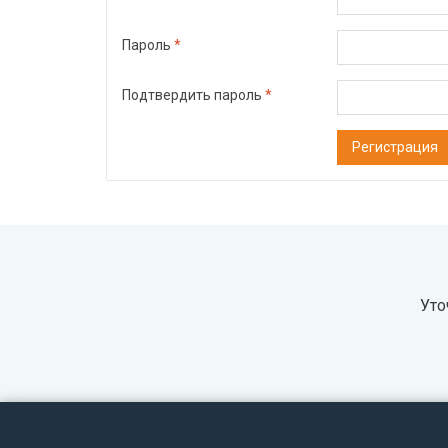
Пароль
*
Подтвердить пароль
*
Регистрация
Уто