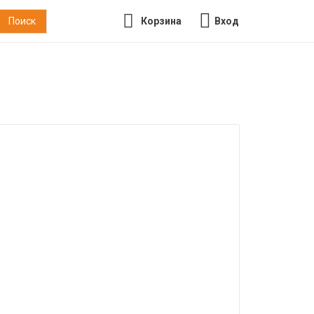
Корзина
Вход