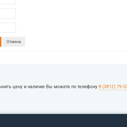
Отмена
чнить цену и наличие Вы можете по телефону
8 (3812) 79-0